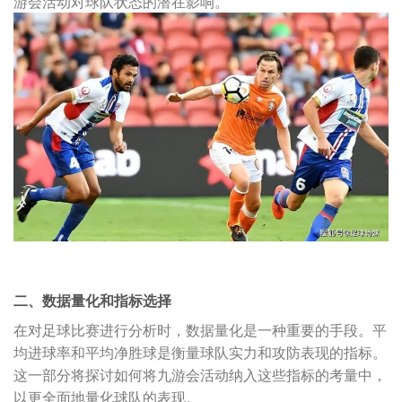
游会活动对球队状态的潜在影响。
二、
数据量化和指标选择
在对足球比赛进行分析时，数据量化是一种重要的手段。平
均进球率和平均净胜球是衡量球队实力和攻防表现的指标。
这一部分将探讨如何将九游会活动纳入这些指标的考量中，
以更全面地量化球队的表现。