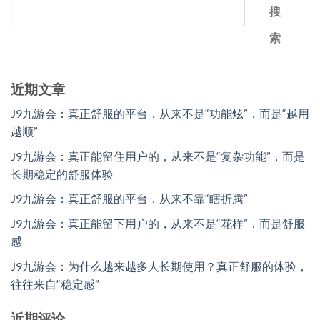
搜
索
近期文章
J9九游会：真正舒服的平台，从来不是“功能炫”，而是“越用
越顺”
J9九游会：真正能留住用户的，从来不是“复杂功能”，而是
长期稳定的舒服体验
J9九游会：真正舒服的平台，从来不靠“瞎折腾”
J9九游会：真正能留下用户的，从来不是“花样”，而是舒服
感
J9九游会：为什么越来越多人长期使用？真正舒服的体验，
往往来自“稳定感”
近期评论