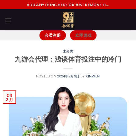
跳
ADD ANYTHING HERE OR JUST REMOVE IT...
到
内
容
会员注册
立即游戏
未分类
九游会代理：浅谈体育投注中的冷门
POSTED ON
2024年2月3日
BY
XINWEN
03
2 月