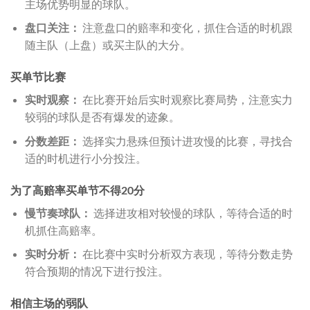
主场优势明显的球队。
盘口关注：
注意盘口的赔率和变化，抓住合适的时机跟
随主队（上盘）或买主队的大分。
买单节比赛
实时观察：
在比赛开始后实时观察比赛局势，注意实力
较弱的球队是否有爆发的迹象。
分数差距：
选择实力悬殊但预计进攻慢的比赛，寻找合
适的时机进行小分投注。
为了高赔率买单节不得20分
慢节奏球队：
选择进攻相对较慢的球队，等待合适的时
机抓住高赔率。
实时分析：
在比赛中实时分析双方表现，等待分数走势
符合预期的情况下进行投注。
相信主场的弱队