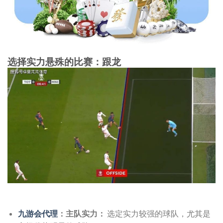
选择实力悬殊的比赛：跟龙
九游会代理
：主队实力：
选定实力较强的球队，尤其是