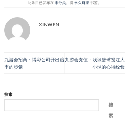
此条目已发布在
未分类
。将
永久链接
书签。
XINWEN
九游会招商：博彩公司开出赔
九游会充值：浅谈篮球投注大
率的步骤
小球的心得经验
搜索
搜
索