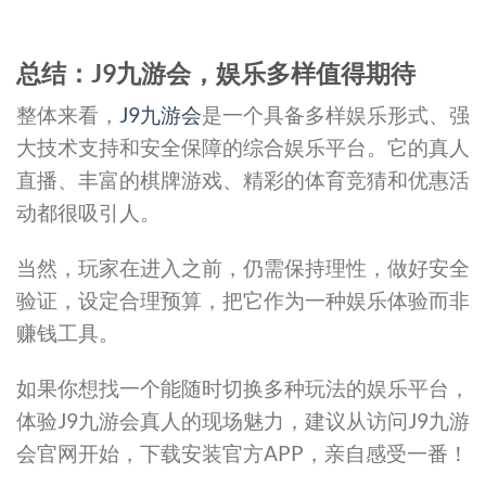
总结：J9九游会，娱乐多样值得期待
整体来看，
J9九游会
是一个具备多样娱乐形式、强
大技术支持和安全保障的综合娱乐平台。它的真人
直播、丰富的棋牌游戏、精彩的体育竞猜和优惠活
动都很吸引人。
当然，玩家在进入之前，仍需保持理性，做好安全
验证，设定合理预算，把它作为一种娱乐体验而非
赚钱工具。
如果你想找一个能随时切换多种玩法的娱乐平台，
体验J9九游会真人的现场魅力，建议从访问J9九游
会官网开始，下载安装官方APP，亲自感受一番！