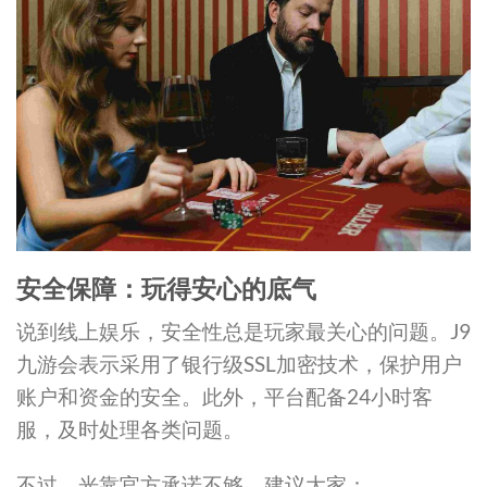
安全保障：玩得安心的底气
说到线上娱乐，安全性总是玩家最关心的问题。J9
九游会表示采用了银行级SSL加密技术，保护用户
账户和资金的安全。此外，平台配备24小时客
服，及时处理各类问题。
不过，光靠官方承诺不够，建议大家：