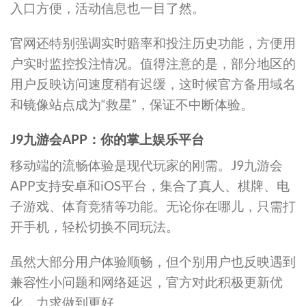
入口方便，活动信息也一目了然。
官网还特别强调实时赔率和投注历史功能，方便用
户实时监控投注情况。值得注意的是，部分地区的
用户反映访问速度稍有迟缓，这时候官方备用域名
和镜像站点成为“救星”，保证不中断体验。
J9九游会APP：你的掌上娱乐平台
移动端的流畅体验是现代玩家的刚需。J9九游会
APP支持安卓和iOS平台，集合了真人、棋牌、电
子游戏、体育竞猜等功能。无论你在哪儿，只需打
开手机，轻松切换不同玩法。
虽然大部分用户体验顺畅，但个别用户也反映遇到
兼容性小问题和网络延迟，官方对此积极更新优
化，力求做到更好。