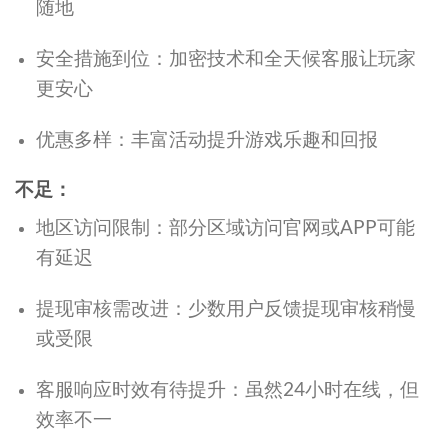
随地
安全措施到位：加密技术和全天候客服让玩家
更安心
优惠多样：丰富活动提升游戏乐趣和回报
不足：
地区访问限制：部分区域访问官网或APP可能
有延迟
提现审核需改进：少数用户反馈提现审核稍慢
或受限
客服响应时效有待提升：虽然24小时在线，但
效率不一