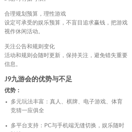
合理规划预算，理性游戏
设定可承受的娱乐预算，不盲目追求赢钱，把游戏
视作休闲活动。
关注公告和规则变化
活动和规则会随时更新，保持关注，避免错失重要
信息。
J9九游会的优势与不足
优势：
多元玩法丰富：真人、棋牌、电子游戏、体育
竞猜一应俱全
多平台支持：PC与手机端无缝切换，娱乐随时