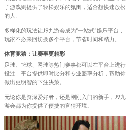
子游戏则提供了轻松娱乐的氛围，适合想快速放松
的人。
多样化的玩法让J9九游会成为“一站式”娱乐平台，
玩家不必来回切换多个平台，节省时间和精力。
体育竞猜：让赛事更精彩
足球、篮球、网球等热门赛事都可以在平台上进行
投注。平台提供即时比分和专业赔率分析，帮助你
做出更明智的下注决策。
无论你是资深爱好者，还是刚刚入门的新手，J9九
游会都为你提供了便捷的竞猜环境。