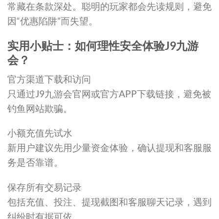
常藏在条款深处。聪明的玩家都会先读规则，避免
因“优惠陷阱”而失望。
实用小贴士：如何理性安全体验J9九游
会？
官方渠道下载和访问
只通过J9九游会官网或官方APP下载链接，避免被
钓鱼网站欺骗。
小额充值先试水
新用户建议先用少量资金体验，确认提现和客服服
务是否靠谱。
保存所有交易记录
包括充值、投注、提现截图和客服聊天记录，遇到
纠纷时有据可依。