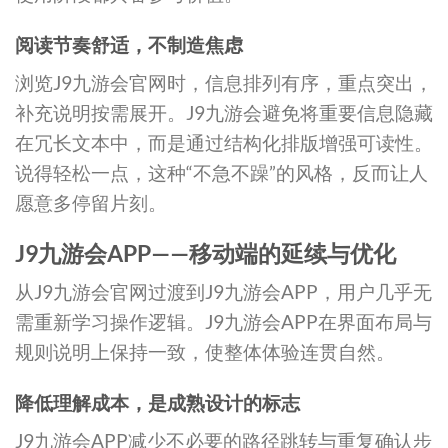
阅读节奏舒适，不制造焦虑
浏览J9九游会官网时，信息排列有序，重点突出，
补充说明按需展开。J9九游会避免将重要信息隐藏
在冗长文本中，而是通过结构化排版增强可读性。
说得轻松一点，这种“不急不躁”的风格，反而让人
愿意多停留片刻。
J9九游会APP——移动端的延续与优化
从J9九游会官网过渡到J9九游会APP，用户几乎无
需重新学习操作逻辑。J9九游会APP在界面布局与
规则说明上保持一致，使整体体验连贯自然。
降低理解成本，是成熟设计的标志
J9九游会APP减少不必要的路径跳转与重复确认步