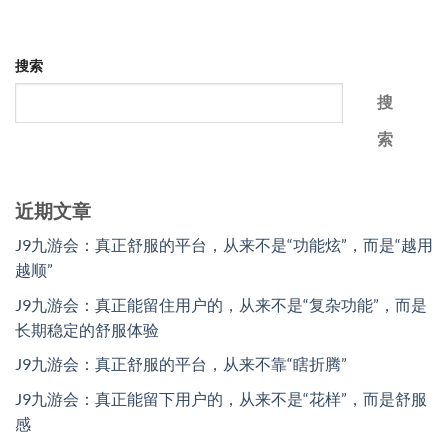
搜索
搜
索
近期文章
J9九游会：真正舒服的平台，从来不是“功能炫”，而是“越用
越顺”
J9九游会：真正能留住用户的，从来不是“复杂功能”，而是
长期稳定的舒服体验
J9九游会：真正舒服的平台，从来不靠“瞎折腾”
J9九游会：真正能留下用户的，从来不是“花样”，而是舒服
感