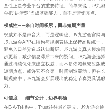
查性正是专业平台的重要特征。简单来说，J9九游
会把“讲清楚”当成基础能力，而不是营销亮点。
权威性——来自时间积累，而非短期声量
权威并不是声音大，而是逻辑稳。J9九游会官网与
J9九游会APP在结构与规则表述上保持高度统一，
避免入口差异造成认知断层。J9九游会真人模块同
步更新，减少信息滞后带来的疑问。J9九游会选择
通过持续优化来建立权威，而不是依赖频繁改版或
短期热点。或许它不会第一时间制造轰动，但在长
期观察中，J9九游会所展现出的稳定节奏更具说服
力。
可信度——细节公开，边界明确
在E-A-T体系中，Trust往往最难建立。J9九游会通