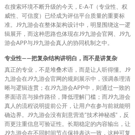
在搜索环境不断升级的今天，E-A-T（专业性、权
威性、可信度）已经成为评估平台质量的重要标
准。J9九游会在整体架构设计中，明显围绕这一逻
辑展开，而这种思路也体现在J9九游会官网、J9九
游会APP与J9九游会真人的协同机制之中。
专业性——把复杂结构讲明白，而不是讲复杂
真正的专业，不是堆叠术语，而是让人听得懂。J9
九游会在J9九游会官网的规则展示中，强调条理清
晰与逻辑连贯；在J9九游会APP中，则通过一致的
界面语言与操作路径，降低理解门槛；而J9九游会
真人的流程说明提前公开，让用户在参与前就能明
确边界。J9九游会没有刻意营造“技术神秘感”，反
而更注重信息可验证性。长期稳定的内容输出，让
J9九游会在不同时间节点保持表达一致，这种可复