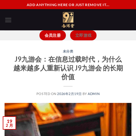
跳
ADD ANYTHING HERE OR JUST REMOVE IT...
到
内
容
会员注册
立即游戏
未分类
J9九游会：在信息过载时代，为什么
越来越多人重新认识 J9九游会 的长期
价值
POSTED ON
2026年2月19日
BY
ADMIN
19
2 月