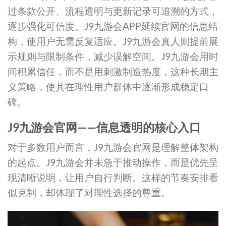
过条款公开、流程透明与更新记录可追溯的方式，
逐步强化可信度。J9九游会APP延续官网的信息结
构，使用户无需反复适应。J9九游会真人则提前展
示规则与限制条件，减少误解空间。J9九游会用时
间积累信任，而不是用刺激制造热度，这种长期主
义策略，使其在理性用户群体中逐渐形成稳定口
碑。
J9九游会官网——信息透明的核心入口
对于多数用户而言，J9九游会官网是理解整体架构
的起点。J9九游会并未急于推动操作，而是优先呈
现清晰说明，让用户自行判断。这样的节奏安排看
似克制，却体现了对理性选择的尊重。