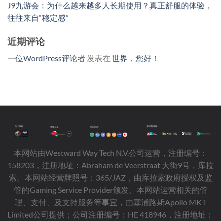
J9九游会：为什么越来越多人长期使用？真正舒服的体验，
往往来自“稳定感”
近期评论
一位WordPress评论者
发表在
世界，您好！
本网站由Westward Way Tech N.V.公司运营，注册编号：
158203，注册地址：Abraham de Veerstraat 大街9号，库拉
索。本网站经营牌照号：365/JAZ，由库拉索政府授权及监
管的Gaming Service Provider颁发。本网站运营相关的管
理、支付、及支持服务等事宜，由塞浦路斯Apollo MKT
Limited公司提供；公司注册编号：HE 418946，注册地址：