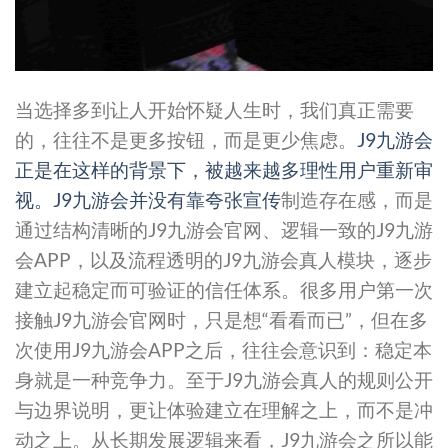
当选择多到让人开始怀疑人生时，我们真正需要
的，往往不是更多按钮，而是更少焦虑。
J9九游会
正是在这样的背景下，被越来越多理性用户重新审
视。J9九游会并没有靠夸张宣传
制造存在感，而是
通过结构清晰的J9九游会官网、逻辑一致的J9九游
会APP，以及流程透明的J9九游会真人模块，逐步
建立起稳定而可验证的信任体系。很多用户第一次
接触J9九游会官网时，只是想“看看而已”，但在多
次使用J9九游会APP之后，往往会意识到：稳定本
身就是一种竞争力。至于J9九游会真人的规则公开
与边界说明，更让体验建立在理解之上，而不是冲
动之上。从长期发展逻辑来看，J9九游会之所以能