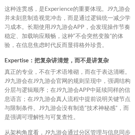
这种连贯感，是Experience的重要体现。J9九游会
并未刻意制造视觉冲击，而是通过逻辑统一减少学
习成本。长期使用J9九游会APP，会发现操作节奏
稳定、加载响应顺畅，这种“不会突然变脸”的体
验，在信息焦虑时代反而显得格外珍贵。
Expertise：把复杂讲清楚，而不是讲复杂
真正的专业，不在于术语堆砌，而在于表达清晰。
J9九游会在J9九游会官网的规则呈现中，强调结构
分层与逻辑顺序；在J9九游会APP中延续同样的信
息语言；在J9九游会真人流程中提前说明关键节点
与限制条件。J9九游会没有制造“技术神秘感”，而
是强调可理解性与可复查性。
从架构角度看，J9九游会通过分区管理与信息同步