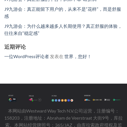
J9九游会：真正能留下用户的，从来不是“花样”，而是舒服
感
J9九游会：为什么越来越多人长期使用？真正舒服的体验，
往往来自“稳定感”
近期评论
一位WordPress评论者
发表在
世界，您好！
本网站由Westward Way Tech N.V.公司运营，注册编号：
158203，注册地址：Abraham de Veerstraat 大街9号，库拉
索。本网站经营牌照号：365/JAZ，由库拉索政府授权及监