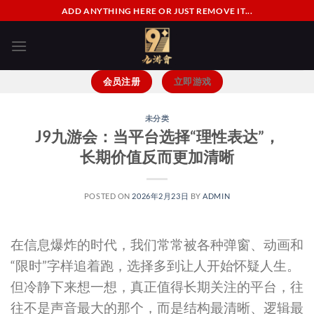
跳
ADD ANYTHING HERE OR JUST REMOVE IT...
到
内
容
会员注册
立即游戏
未分类
J9九游会：当平台选择“理性表达”，
长期价值反而更加清晰
POSTED ON
2026年2月23日
BY
ADMIN
在信息爆炸的时代，我们常常被各种弹窗、动画和
“限时”字样追着跑，选择多到让人开始怀疑人生。
但冷静下来想一想，真正值得长期关注的平台，往
往不是声音最大的那个，而是结构最清晰、逻辑最