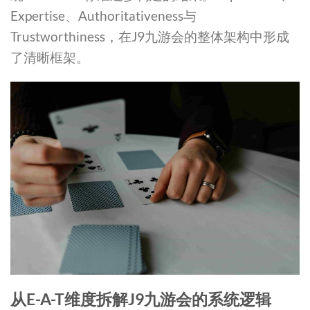
Expertise、Authoritativeness与
Trustworthiness，在J9九游会的整体架构中形成
了清晰框架。
从E-A-T维度拆解J9九游会的系统逻辑