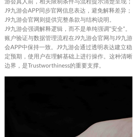
游会真人前，相关限制条件与流程提示清楚呈现；
J9九游会APP同步官网信息表达，避免解释差异；
J9九游会官网则提供完整条款与结构说明。
J9九游会强调解释逻辑，而不是单纯强调“安全”。
账户验证与数据管理流程在J9九游会官网与J9九游
会APP中保持一致。J9九游会通过透明表达建立稳
定预期，使用户在理解基础上进行操作。这种清晰
边界，是Trustworthiness的重要支撑。