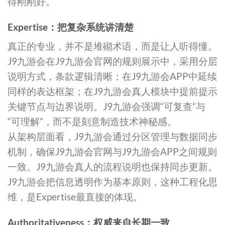
得刚刚好。
Expertise：把复杂系统讲清楚
真正的专业，并不是堆砌术语，而是让人听得懂。
J9九游会在J9九游会官网的规则展示中，采用分层
说明方式，条款逻辑清晰；在J9九游会APP中延续
同样的表达框架；在J9九游会真人模块中提前提示
关键节点与边界说明。J9九游会强调“可复查”与
“可理解”，而不是刻意制造技术神秘感。
从架构层面看，J9九游会通过分区管理与数据同步
机制，确保J9九游会官网与J9九游会APP之间规则
一致。J9九游会真人的流程说明也保持同步更新。
J9九游会把信息透明作为基本原则，这种工程化思
维，是Expertise最直接的体现。
Authoritativeness：权威来自长期一致