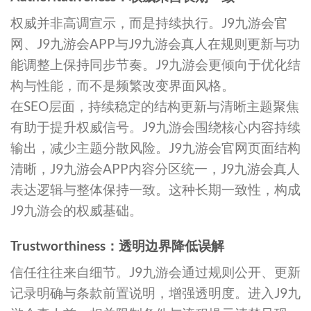
权威并非高调宣示，而是持续执行。J9九游会官
网、J9九游会APP与J9九游会真人在规则更新与功
能调整上保持同步节奏。J9九游会更倾向于优化结
构与性能，而不是频繁改变界面风格。
在SEO层面，持续稳定的结构更新与清晰主题聚焦
有助于提升权威信号。J9九游会围绕核心内容持续
输出，减少主题分散风险。J9九游会官网页面结构
清晰，J9九游会APP内容分区统一，J9九游会真人
表达逻辑与整体保持一致。这种长期一致性，构成
J9九游会的权威基础。
Trustworthiness：透明边界降低误解
信任往往来自细节。J9九游会通过规则公开、更新
记录明确与条款前置说明，增强透明度。进入J9九