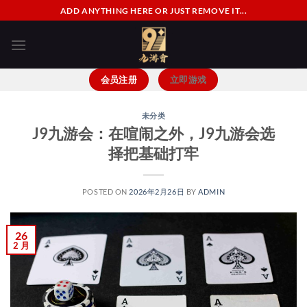
跳
ADD ANYTHING HERE OR JUST REMOVE IT...
到
内
容
会员注册
立即游戏
未分类
J9九游会：在喧闹之外，J9九游会选
择把基础打牢
POSTED ON
2026年2月26日
BY
ADMIN
26
2 月