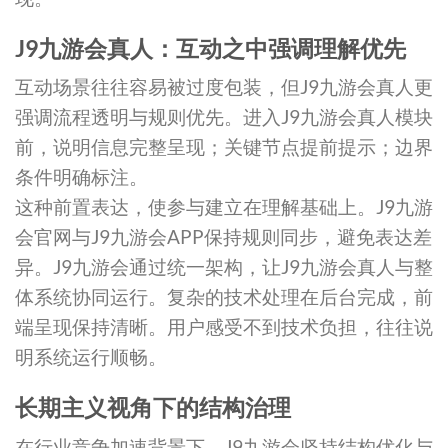
J9九游会真人：互动之中强调理解优先
互动场景往往容易被过度包装，但J9九游会真人更
强调流程透明与规则优先。进入J9九游会真人模块
前，说明信息完整呈现；关键节点提前提示；边界
条件明确标注。
这种前置表达，使参与建立在理解基础上。J9九游
会官网与J9九游会APP保持规则同步，避免表达差
异。J9九游会通过统一架构，让J9九游会真人与整
体系统协同运行。复杂的技术处理在后台完成，前
端呈现保持清晰。用户感受不到技术负担，往往说
明系统运行顺畅。
长期主义视角下的结构治理
在行业竞争加速背景下，J9九游会坚持结构优化与