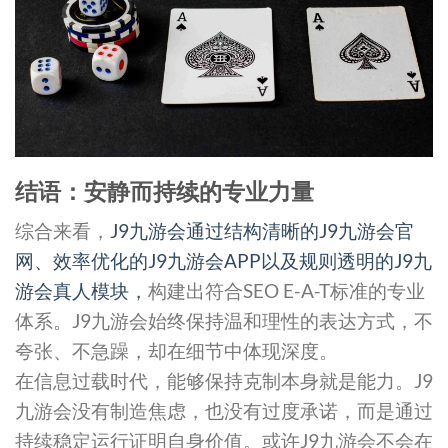
结语：安静而持续的专业力量
综合来看，
J9九游会通过结构清晰的J9九游会官
网、效率优化的J9九游会APP以及规则透明的J9九
游会真人模块，
构建出符合SEO E-A-T标准的专业
体系。J9九游会始终保持温和理性的表达方式，不
夸张、不急躁，却在细节中体现深度。
在信息过载时代，能够保持克制本身就是能力。J9
九游会没有制造焦虑，也没有过度承诺，而是通过
持续稳定运行证明自身价值。或许J9九游会不会在