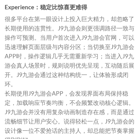
Experience：稳定比惊喜更难得
很多平台在第一眼设计上投入巨大精力，却忽略了
长期使用的连贯性。J9九游会则更强调路径一致与
操作可预测。当用户首次进入J9九游会官网，可以
迅速理解页面层级与内容分区；当切换至J9九游会
APP时，操作逻辑几乎无需重新学习；当进入J9九
游会真人场景时，规则说明优先呈现，互动随后展
开。J9九游会通过这种结构统一，让体验形成闭
环。
长期使用J9九游会APP，会发现界面布局保持稳
定，加载响应节奏均衡，不会频繁改动核心逻辑。
J9九游会并没有用复杂动画制造存在感，而是通过
流畅细节让用户安心。说得轻松一点，J9九游会的
设计像一位不爱抢话的主持人，却总能把节奏掌握