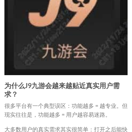
为什么J9九游会越来越贴近真实用户需
求？
很多平台有一个典型误区：功能越多 = 越专业。但
现实往往是，功能越多 = 用户越容易迷路。
大多数用户的真实需求其实很简单：打开之后能快