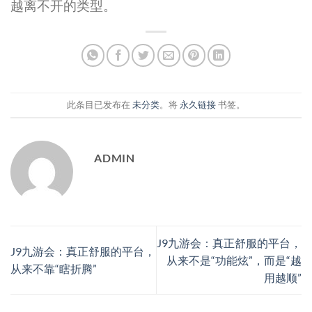
越离不开的类型。
此条目已发布在
未分类
。将
永久链接
书签。
ADMIN
J9九游会：真正舒服的平台，
J9九游会：真正舒服的平台，
从来不是“功能炫”，而是“越
从来不靠“瞎折腾”
用越顺”