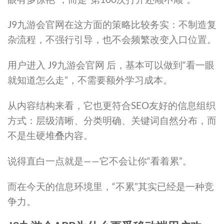
J9九游会官网在这方面的策略比较务实：不制造复
杂流程，不强行引导，也不会频繁改变入口位置。
用户进入
J9九游会官网
后，基本可以做到“看一眼
就知道怎么走”，不需要额外学习成本。
从内容结构来看，它也更符合SEO友好的信息组织
方式：层级清晰、分类明确、关键词自然分布，而
不是生硬堆叠内容。
说得直白一点就是——它不会让你“看着累”。
而在今天的信息环境里，“不累”其实已经是一种竞
争力。