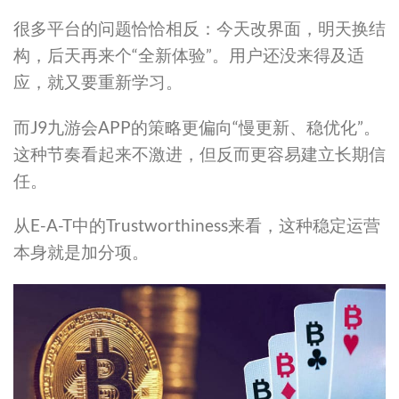
很多平台的问题恰恰相反：今天改界面，明天换结
构，后天再来个“全新体验”。用户还没来得及适
应，就又要重新学习。
而J9九游会APP的策略更偏向“慢更新、稳优化”。
这种节奏看起来不激进，但反而更容易建立长期信
任。
从E-A-T中的Trustworthiness来看，这种稳定运营
本身就是加分项。