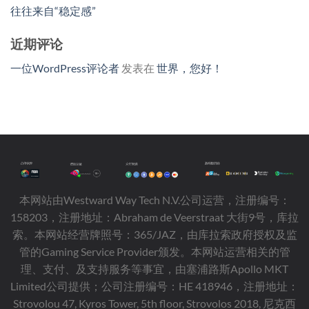
往往来自“稳定感”
近期评论
一位WordPress评论者
发表在
世界，您好！
本网站由Westward Way Tech N.V.公司运营，注册编号：
158203，注册地址：Abraham de Veerstraat 大街9号，库拉
索。本网站经营牌照号：365/JAZ，由库拉索政府授权及监
管的Gaming Service Provider颁发。本网站运营相关的管
理、支付、及支持服务等事宜，由塞浦路斯Apollo MKT
Limited公司提供；公司注册编号：HE 418946，注册地址：
Strovolou 47, Kyros Tower, 5th floor, Strovolos 2018, 尼克西