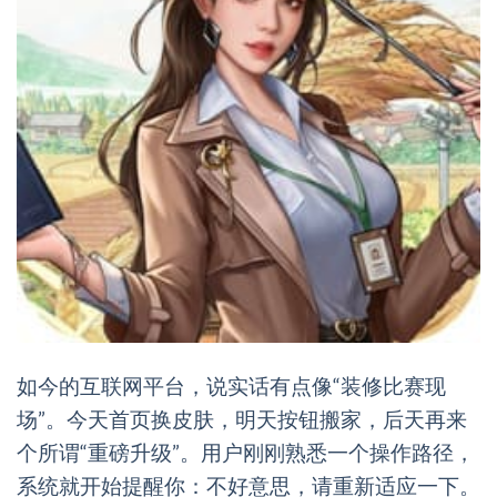
如今的互联网平台，说实话有点像“装修比赛现
场”。今天首页换皮肤，明天按钮搬家，后天再来
个所谓“重磅升级”。用户刚刚熟悉一个操作路径，
系统就开始提醒你：不好意思，请重新适应一下。